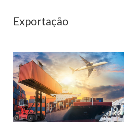
Exportação