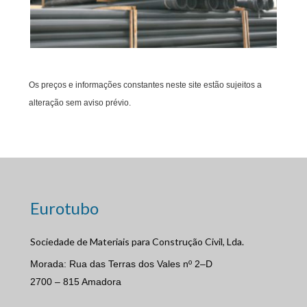
Os preços e informações constantes neste site estão sujeitos a
alteração sem aviso prévio.
Eurotubo
Sociedade de Materiais para Construção Civil, Lda.
Morada: Rua das Terras dos Vales nº 2–D
2700 – 815 Amadora