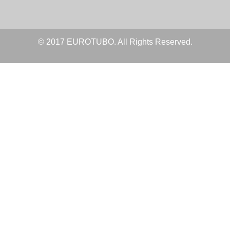
© 2017 EUROTUBO. All Rights Reserved.