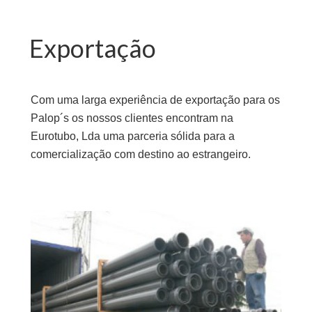
Exportação
Com uma larga experiência de exportação para os
Palop´s os nossos clientes encontram na
Eurotubo, Lda uma parceria sólida para a
comercialização com destino ao estrangeiro.