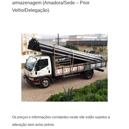
armazenagem (Amadora/Sede – Prior
Velho/Delegação).
Os preços e informações constantes neste site estão sujeitos a
alteração sem aviso prévio.