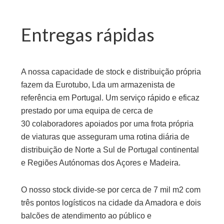
Entregas rápidas
A nossa capacidade de stock e distribuição própria
fazem da Eurotubo, Lda um armazenista de
referência em Portugal. Um serviço rápido e eficaz
prestado por uma equipa de cerca de
30 colaboradores apoiados por uma frota própria
de viaturas que asseguram uma rotina diária de
distribuição de Norte a Sul de Portugal continental
e Regiões Autónomas dos Açores e Madeira.
O nosso stock divide-se por cerca de 7 mil m2 com
três pontos logísticos na cidade da Amadora e dois
balcões de atendimento ao público e