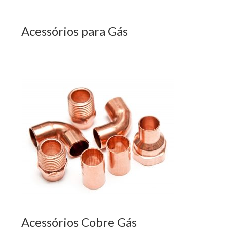
Acessórios para Gás
Acessórios Cobre Gás