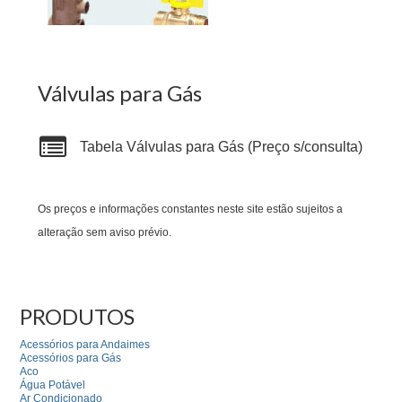
Válvulas para Gás
Tabela Válvulas para Gás (Preço s/consulta)
Os preços e informações constantes neste site estão sujeitos a
alteração sem aviso prévio.
PRODUTOS
Acessórios para Andaimes
Acessórios para Gás
Aco
Água Potável
Ar Condicionado