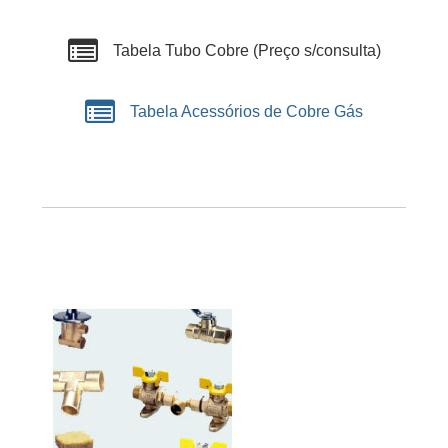
Tabela Tubo Cobre (Preço s/consulta)
Tabela Acessórios de Cobre Gás