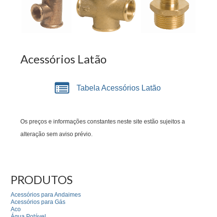
Acessórios Latão
Tabela Acessórios Latão
Os preços e informações constantes neste site estão sujeitos a
alteração sem aviso prévio.
PRODUTOS
Acessórios para Andaimes
Acessórios para Gás
Aco
Água Potável