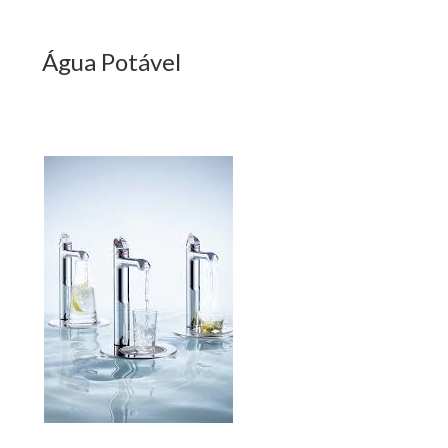
Água Potável