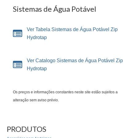
Sistemas de Água Potável
Ver Tabela Sistemas de Água Potável Zip
Hydrotap
Ver Catalogo Sistemas de Água Potável Zip
Hydrotap
Os preços e informações constantes neste site estão sujeitos a
alteração sem aviso prévio.
PRODUTOS