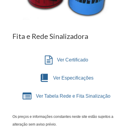
Fita e Rede Sinalizadora
Ver Certificado
Ver Especificações
Ver Tabela Rede e Fita Sinalização
Os preços e informações constantes neste site estão sujeitos a
alteração sem aviso prévio.