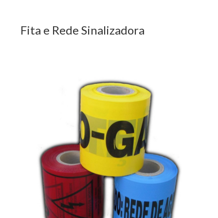
Fita e Rede Sinalizadora