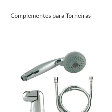
Complementos para Torneiras