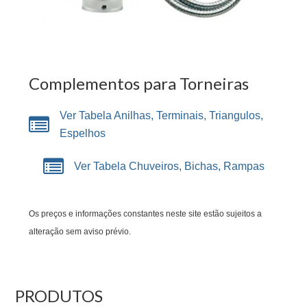
Complementos para Torneiras
Ver Tabela Anilhas, Terminais, Triangulos,
Espelhos
Ver Tabela Chuveiros, Bichas, Rampas
Os preços e informações constantes neste site estão sujeitos a
alteração sem aviso prévio.
PRODUTOS