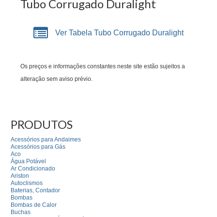
Tubo Corrugado Duralight
Ver Tabela Tubo Corrugado Duralight
Os preços e informações constantes neste site estão sujeitos a
alteração sem aviso prévio.
PRODUTOS
Acessórios para Andaimes
Acessórios para Gás
Aco
Água Potável
Ar Condicionado
Ariston
Autoclismos
Baterias, Contador
Bombas
Bombas de Calor
Buchas