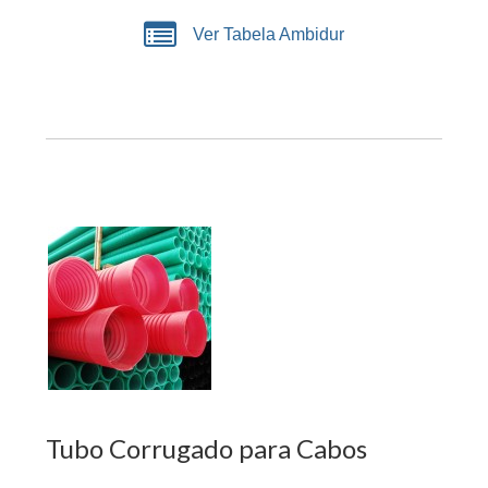
Ver Tabela Ambidur
Tubo Corrugado para Cabos