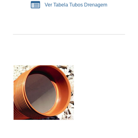
Ver Tabela Tubos Drenagem