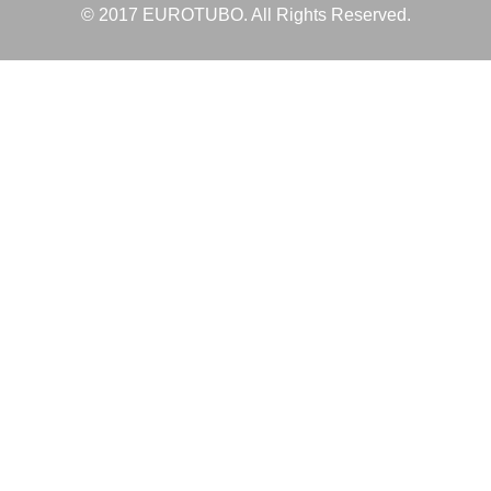
© 2017 EUROTUBO. All Rights Reserved.