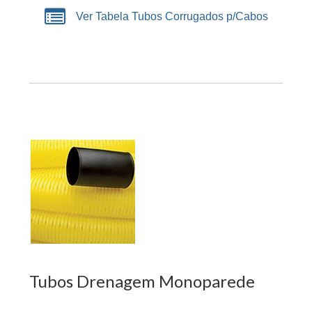
Ver Tabela Tubos Corrugados p/Cabos
Tubos Drenagem Monoparede