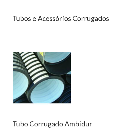
Tubos e Acessórios Corrugados
Tubo Corrugado Ambidur