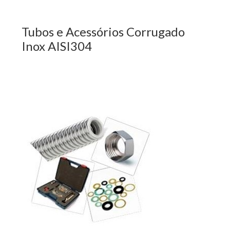
Tubos e Acessórios Corrugado
Inox AISI304