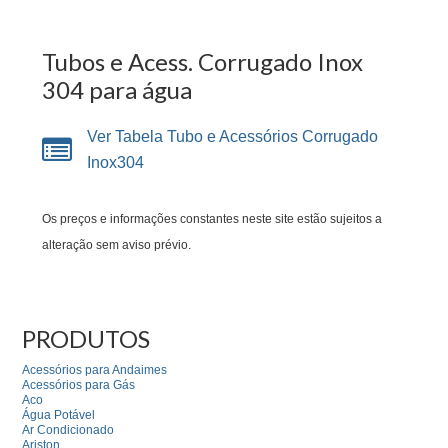
Tubos e Acess. Corrugado Inox
304 para água
Ver Tabela Tubo e Acessórios Corrugado
Inox304
Os preços e informações constantes neste site estão sujeitos a
alteração sem aviso prévio.
PRODUTOS
Acessórios para Andaimes
Acessórios para Gás
Aco
Água Potável
Ar Condicionado
Ariston