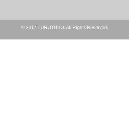
© 2017 EUROTUBO. All Rights Reserved.